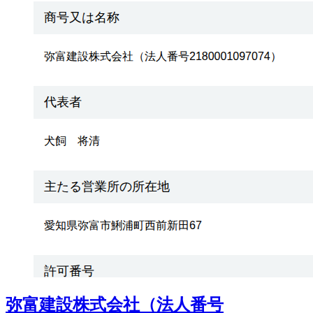
弥富建設株式会社（法人番号