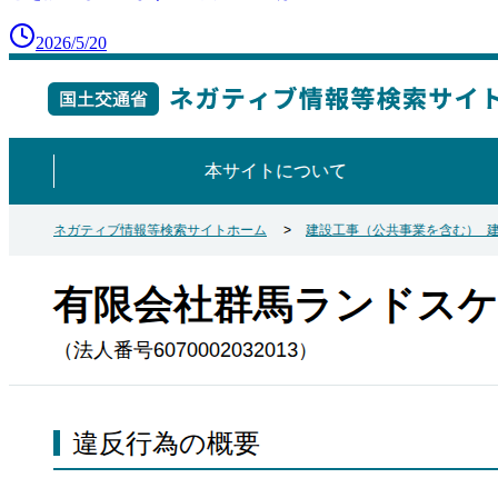
2026/5/20