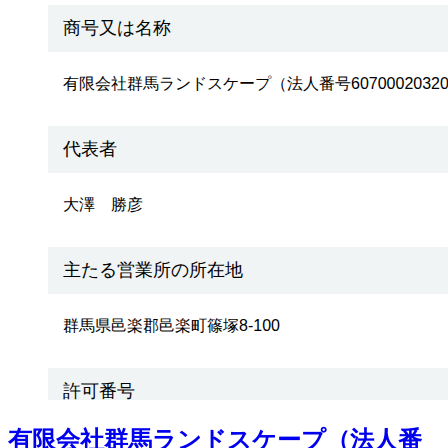
有限会社群馬ランドスケープ（法人番