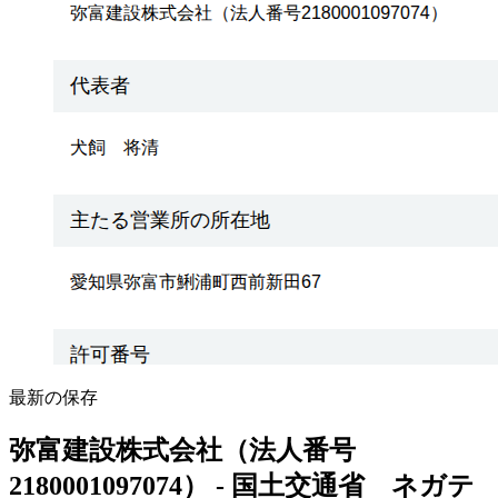
最新の保存
弥富建設株式会社（法人番号
2180001097074） - 国土交通省 ネガテ