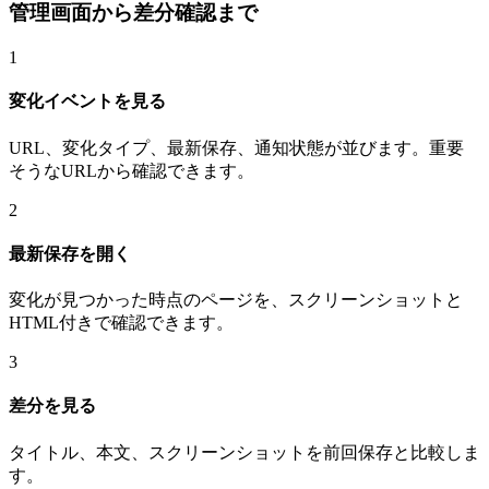
管理画面から差分確認まで
1
変化イベントを見る
URL、変化タイプ、最新保存、通知状態が並びます。重要
そうなURLから確認できます。
2
最新保存を開く
変化が見つかった時点のページを、スクリーンショットと
HTML付きで確認できます。
3
差分を見る
タイトル、本文、スクリーンショットを前回保存と比較しま
す。