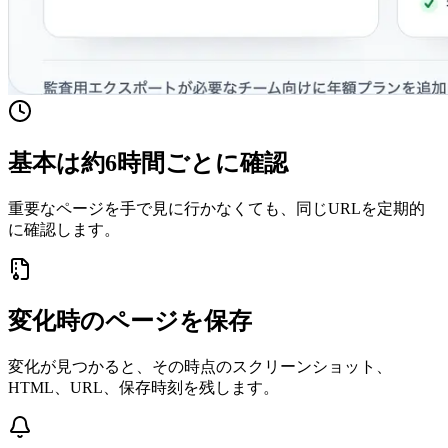
基本は約6時間ごとに確認
重要なページを手で見に行かなくても、同じURLを定期的
に確認します。
変化時のページを保存
変化が見つかると、その時点のスクリーンショット、
HTML、URL、保存時刻を残します。