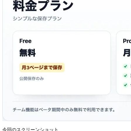
今回のスクリーンショット