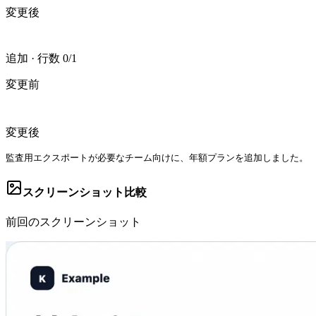
変更後
追加
·
行数 0/1
変更前
変更後
監査用エクスポートが必要なチーム向けに、年額プランを追加しました。
スクリーンショット比較
前回のスクリーンショット