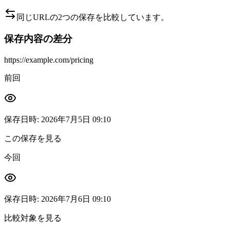
同じURLの2つの保存を比較しています。
保存内容の差分
https://example.com/pricing
前回
保存日時
:
2026年7月5日 09:10
この保存を見る
今回
保存日時
:
2026年7月6日 09:10
比較対象を見る