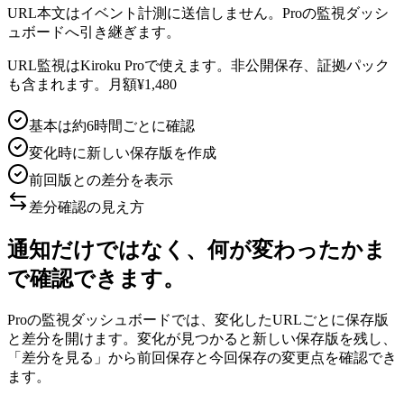
URL本文はイベント計測に送信しません。Proの監視ダッシ
ュボードへ引き継ぎます。
URL監視はKiroku Proで使えます。非公開保存、証拠パック
も含まれます。月額¥1,480
基本は約6時間ごとに確認
変化時に新しい保存版を作成
前回版との差分を表示
差分確認の見え方
通知だけではなく、何が変わったかま
で確認できます。
Proの監視ダッシュボードでは、変化したURLごとに保存版
と差分を開けます。変化が見つかると新しい保存版を残し、
「差分を見る」から前回保存と今回保存の変更点を確認でき
ます。