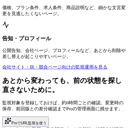
価格、プラン条件、求人条件、商品説明など、細かな文言変
更を見逃したくないページ。
告知・プロフィール
公開告知、会社ページ、プロフィールなど、あとから削除や
差し替えが起こりやすいページ。
会社サイト・IR・競合ページ向けの監視運用を見る
あとから変わっても、前の状態を探し
直さないために。
監視対象を登録しておけば、約6時間ごとの確認、変更時の
保存、前回版との差分確認までProの管理画面に残せます。
ProでURL監視を使う