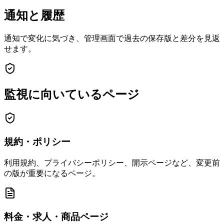
通知と履歴
通知で変化に気づき、管理画面で過去の保存版と差分を見返
せます。
監視に向いているページ
規約・ポリシー
利用規約、プライバシーポリシー、開示ページなど、変更前
の版が重要になるページ。
料金・求人・商品ページ