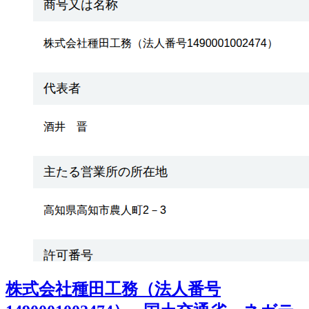
株式会社種田工務（法人番号