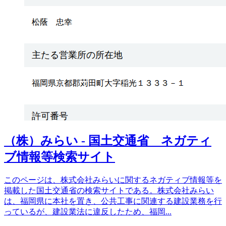
（株）みらい - 国土交通省 ネガティ
ブ情報等検索サイト
このページは、株式会社みらいに関するネガティブ情報等を
掲載した国土交通省の検索サイトである。株式会社みらい
は、福岡県に本社を置き、公共工事に関連する建設業務を行
っているが、建設業法に違反したため、福岡
...