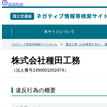
2026/6/18