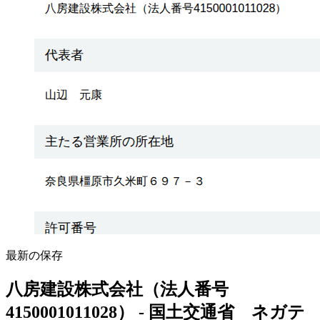
最新の保存
八房建設株式会社（法人番号
4150001011028） - 国土交通省 ネガテ