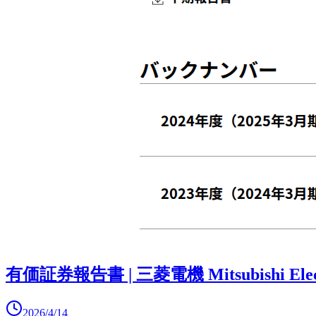
有価証券報告書 | 三菱電機 Mitsubishi Elec
2026/4/14