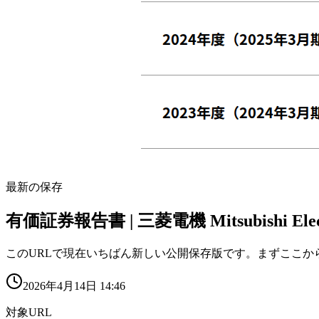
最新の保存
有価証券報告書 | 三菱電機 Mitsubishi Elec
このURLで現在いちばん新しい公開保存版です。まずここか
2026年4月14日 14:46
対象URL