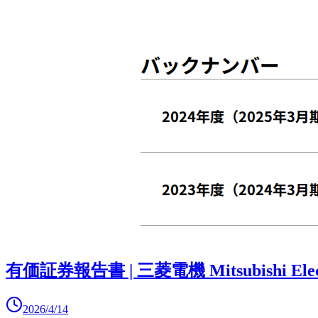
有価証券報告書 | 三菱電機 Mitsubishi Elec
2026/4/14