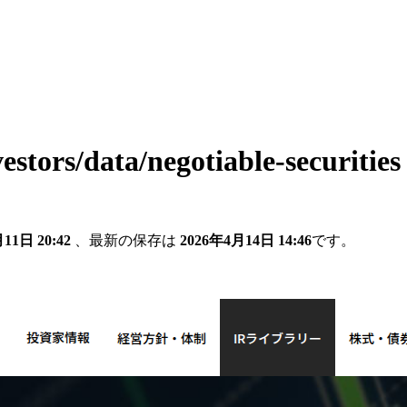
vestors/data/negotiable-securities
11日 20:42
、最新の保存は
2026年4月14日 14:46
です。