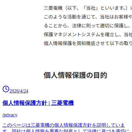
2026/4/24
個人情報保護方針 | 三菱電機
/privacy
このページは三菱電機の個人情報保護方針を説明していま
す。同社は個人情報を重要な財産として法律に基づき適切に