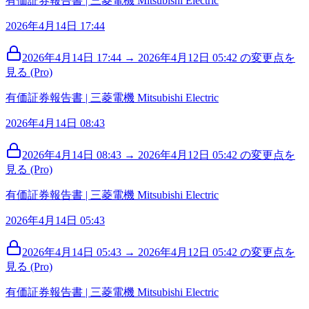
有価証券報告書 | 三菱電機 Mitsubishi Electric
2026年4月14日 17:44
2026年4月14日 17:44 → 2026年4月12日 05:42 の変更点を
見る (Pro)
有価証券報告書 | 三菱電機 Mitsubishi Electric
2026年4月14日 08:43
2026年4月14日 08:43 → 2026年4月12日 05:42 の変更点を
見る (Pro)
有価証券報告書 | 三菱電機 Mitsubishi Electric
2026年4月14日 05:43
2026年4月14日 05:43 → 2026年4月12日 05:42 の変更点を
見る (Pro)
有価証券報告書 | 三菱電機 Mitsubishi Electric