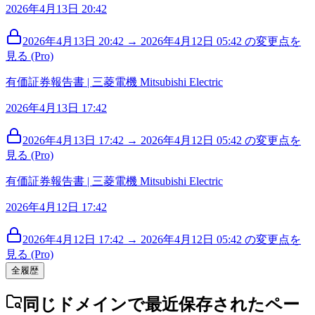
2026年4月13日 20:42
2026年4月13日 20:42 → 2026年4月12日 05:42 の変更点を
見る (Pro)
有価証券報告書 | 三菱電機 Mitsubishi Electric
2026年4月13日 17:42
2026年4月13日 17:42 → 2026年4月12日 05:42 の変更点を
見る (Pro)
有価証券報告書 | 三菱電機 Mitsubishi Electric
2026年4月12日 17:42
2026年4月12日 17:42 → 2026年4月12日 05:42 の変更点を
見る (Pro)
全履歴
同じドメインで最近保存されたペー