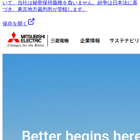
いて、当社は秘密保持義務を負いません。紛争は日本法に基
づき、東京地方裁判所が管轄します。
保存を開く