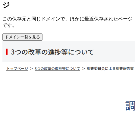
ジ
この保存元と同じドメインで、ほかに最近保存されたページ
です。
ドメイン一覧を見る