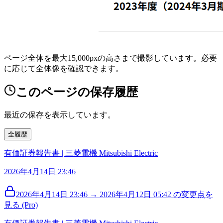
ページ全体を最大15,000pxの高さまで撮影しています。必要
に応じて全体像を確認できます。
このページの保存履歴
最近の保存を表示しています。
全履歴
有価証券報告書 | 三菱電機 Mitsubishi Electric
2026年4月14日 23:46
2026年4月14日 23:46 → 2026年4月12日 05:42 の変更点を
見る (Pro)