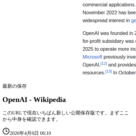
最新の保存
OpenAI - Wikipedia
このURLで現在いちばん新しい公開保存版です。まずここ
から中身を確認できます。
2026年4月6日 06:10