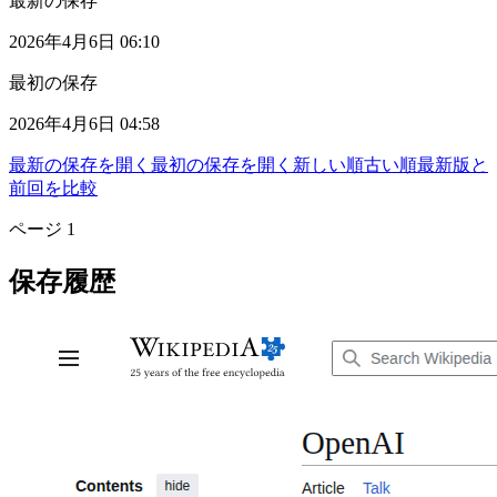
最新の保存
2026年4月6日 06:10
最初の保存
2026年4月6日 04:58
最新の保存を開く
最初の保存を開く
新しい順
古い順
最新版と
前回を比較
ページ
1
保存履歴