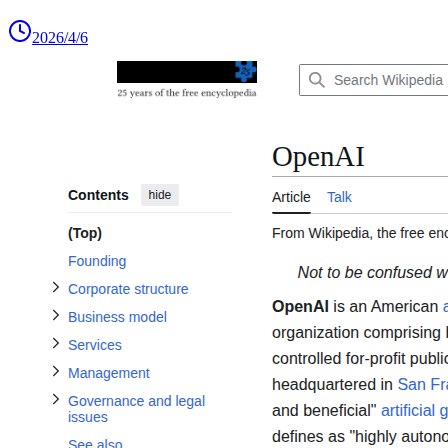
2026/4/6