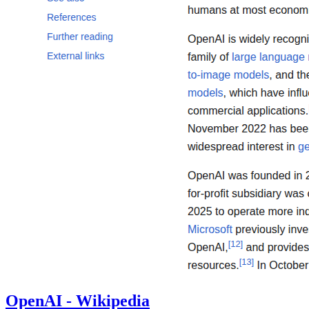
OpenAI - Wikipedia