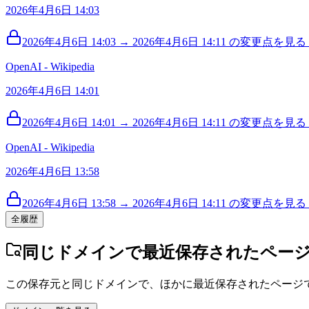
2026年4月6日 14:03
2026年4月6日 14:03 → 2026年4月6日 14:11 の変更点を見る (
OpenAI - Wikipedia
2026年4月6日 14:01
2026年4月6日 14:01 → 2026年4月6日 14:11 の変更点を見る (
OpenAI - Wikipedia
2026年4月6日 13:58
2026年4月6日 13:58 → 2026年4月6日 14:11 の変更点を見る (
全履歴
同じドメインで最近保存されたペー
この保存元と同じドメインで、ほかに最近保存されたページ