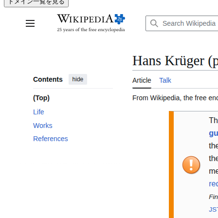
ドメイン一覧を見る