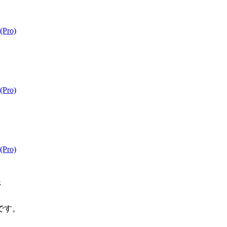
Pro)
Pro)
Pro)
ジ
です。