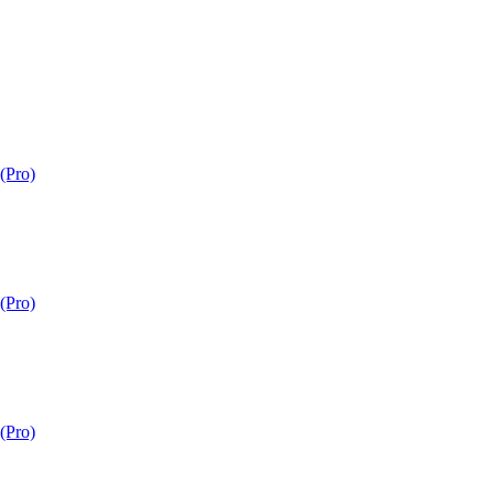
Pro)
Pro)
Pro)