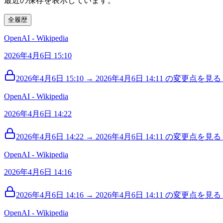
最近の保存を表示しています。
全履歴
OpenAI - Wikipedia
2026年4月6日 15:10
2026年4月6日 15:10 → 2026年4月6日 14:11 の変更点を見る (
OpenAI - Wikipedia
2026年4月6日 14:22
2026年4月6日 14:22 → 2026年4月6日 14:11 の変更点を見る (
OpenAI - Wikipedia
2026年4月6日 14:16
2026年4月6日 14:16 → 2026年4月6日 14:11 の変更点を見る (
OpenAI - Wikipedia