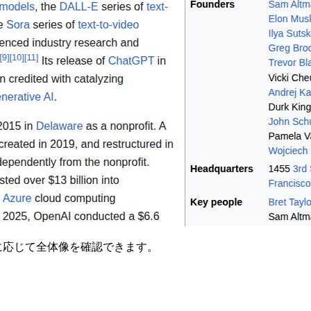
要に応じて全体像を確認できます。