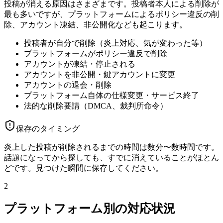
投稿が消える原因はさまざまです。投稿者本人による削除が
最も多いですが、プラットフォームによるポリシー違反の削
除、アカウント凍結、非公開化なども起こります。
投稿者が自分で削除（炎上対応、気が変わった等）
プラットフォームがポリシー違反で削除
アカウントが凍結・停止される
アカウントを非公開・鍵アカウントに変更
アカウントの退会・削除
プラットフォーム自体の仕様変更・サービス終了
法的な削除要請（DMCA、裁判所命令）
保存のタイミング
炎上した投稿が削除されるまでの時間は数分〜数時間です。
話題になってから探しても、すでに消えていることがほとん
どです。見つけた瞬間に保存してください。
2
プラットフォーム別の対応状況