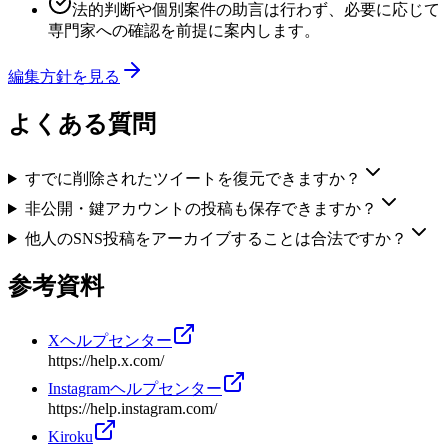
法的判断や個別案件の助言は行わず、必要に応じて
専門家への確認を前提に案内します。
編集方針を見る
よくある質問
すでに削除されたツイートを復元できますか？
非公開・鍵アカウントの投稿も保存できますか？
他人のSNS投稿をアーカイブすることは合法ですか？
参考資料
Xヘルプセンター
https://help.x.com/
Instagramヘルプセンター
https://help.instagram.com/
Kiroku