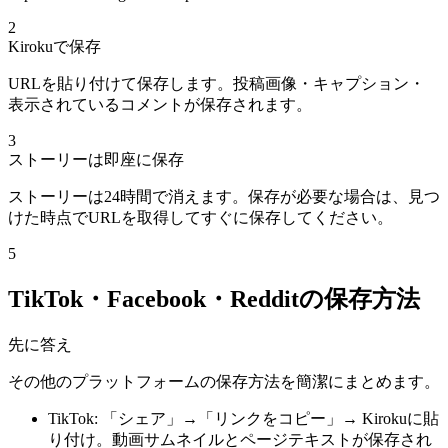
2
Kirokuで保存
URLを貼り付けて保存します。投稿画像・キャプション・
表示されているコメントが保存されます。
3
ストーリーは即座に保存
ストーリーは24時間で消えます。保存が必要な場合は、見つ
けた時点でURLを取得してすぐに保存してください。
5
TikTok・Facebook・Redditの保存方法
先に答え
その他のプラットフォームの保存方法を簡潔にまとめます。
TikTok: 「シェア」→「リンクをコピー」→ Kirokuに貼
り付け。動画サムネイルとページテキストが保存され