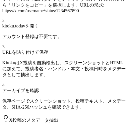
ら「リンクをコピー」を選択します。URLの形式:
https://x.com/username/status/1234567890
2
kiroku.todayを開く
アカウント登録は不要です。
3
URLを貼り付けて保存
KirokuはX投稿を自動検出し、スクリーンショットとHTML
に加えて、投稿者名・ハンドル・本文・投稿日時をメタデー
タとして抽出します。
4
アーカイブを確認
保存ページでスクリーンショット、投稿テキスト、メタデー
タ、SHA-256ハッシュを確認できます。
X投稿のメタデータ抽出