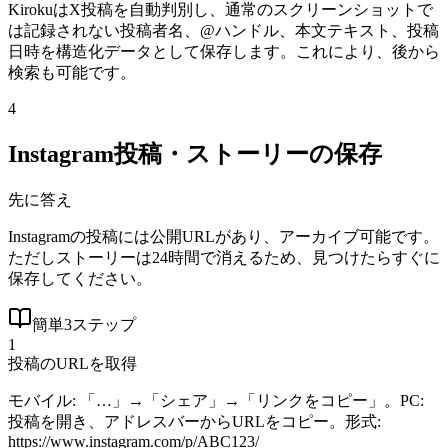
KirokuはX投稿を自動判別し、通常のスクリーンショットで
は記録されない投稿者名、@ハンドル、本文テキスト、投稿
日時を構造化データとして保存します。これにより、後から
検索も可能です。
4
Instagram投稿・ストーリーの保存
先に答え
Instagramの投稿には公開URLがあり、アーカイブ可能です。
ただしストーリーは24時間で消えるため、見つけたらすぐに
保存してください。
簡単3ステップ
1
投稿のURLを取得
モバイル: 「…」→「シェア」→「リンクをコピー」。PC:
投稿を開き、アドレスバーからURLをコピー。形式:
https://www.instagram.com/p/ABC123/