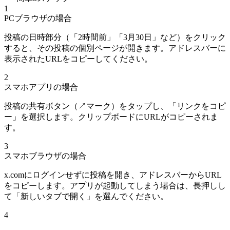
1
PCブラウザの場合
投稿の日時部分（「2時間前」「3月30日」など）をクリック
すると、その投稿の個別ページが開きます。アドレスバーに
表示されたURLをコピーしてください。
2
スマホアプリの場合
投稿の共有ボタン（↗マーク）をタップし、「リンクをコピ
ー」を選択します。クリップボードにURLがコピーされま
す。
3
スマホブラウザの場合
x.comにログインせずに投稿を開き、アドレスバーからURL
をコピーします。アプリが起動してしまう場合は、長押しし
て「新しいタブで開く」を選んでください。
4