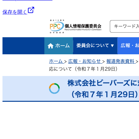
保存を開く