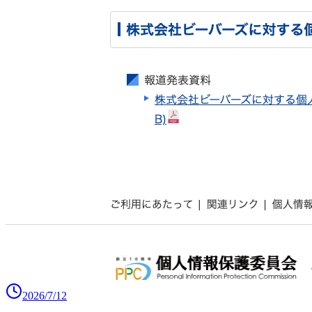
2026/7/12