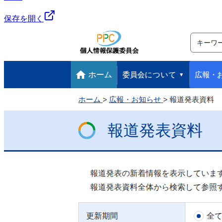
保存を開く