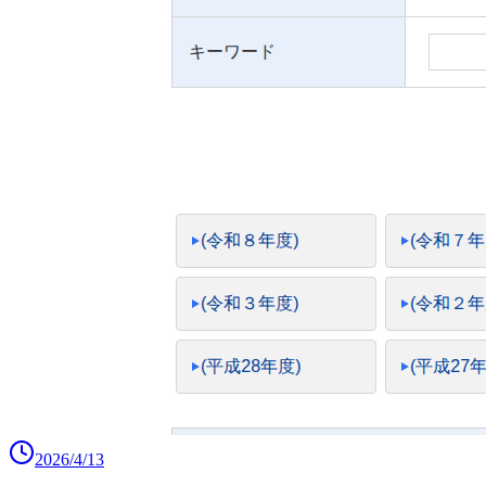
2026/4/13