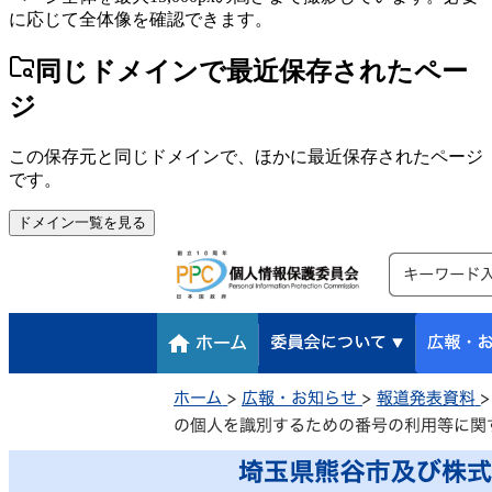
に応じて全体像を確認できます。
同じドメインで最近保存されたペー
ジ
この保存元と同じドメインで、ほかに最近保存されたページ
です。
ドメイン一覧を見る