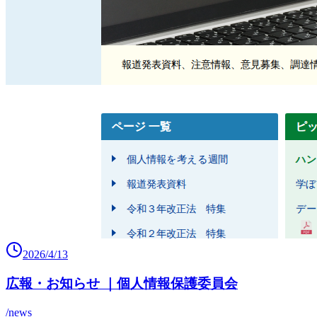
2026/4/13
広報・お知らせ ｜個人情報保護委員会
/news