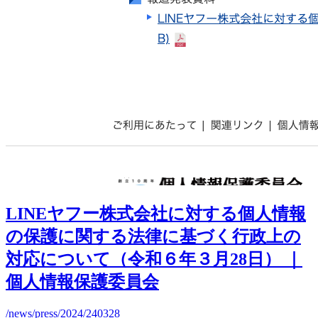
LINEヤフー株式会社に対する個人情報
の保護に関する法律に基づく行政上の
対応について（令和６年３月28日） ｜
個人情報保護委員会
/news/press/2024/240328