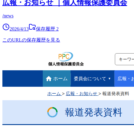
広報・お知らせ ｜個人情報保護委員会
/news
2026/4/13
保存履歴
2
このURLの保存履歴を見る