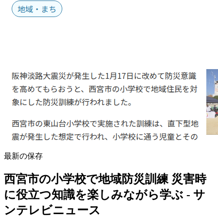
最新の保存
西宮市の小学校で地域防災訓練 災害時
に役立つ知識を楽しみながら学ぶ - サ
ンテレビニュース