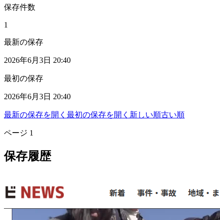
保存件数
1
最新の保存
2026年6月3日 20:40
最初の保存
2026年6月3日 20:40
最新の保存を開く
最初の保存を開く
新しい順
古い順
ページ
1
保存履歴