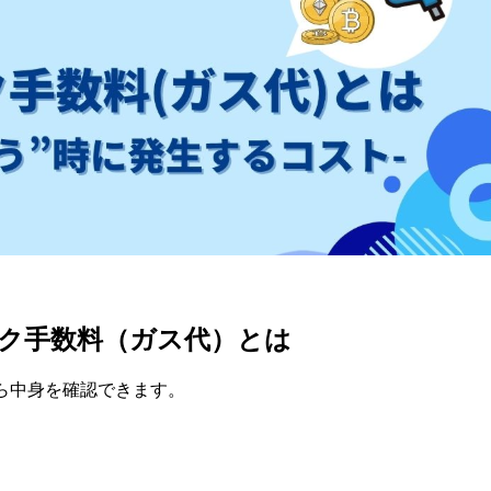
ク手数料（ガス代）とは
ら中身を確認できます。