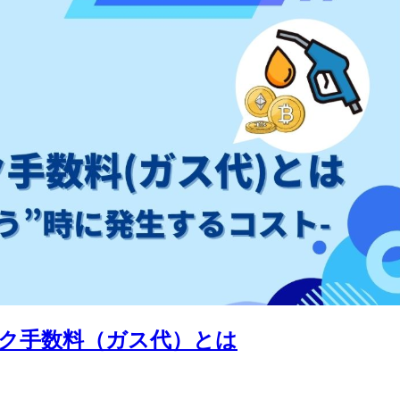
ク手数料（ガス代）とは