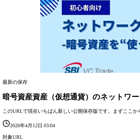
最新の保存
暗号資産資産（仮想通貨）のネットワー
このURLで現在いちばん新しい公開保存版です。まずここか
2026年4月12日 03:04
対象URL