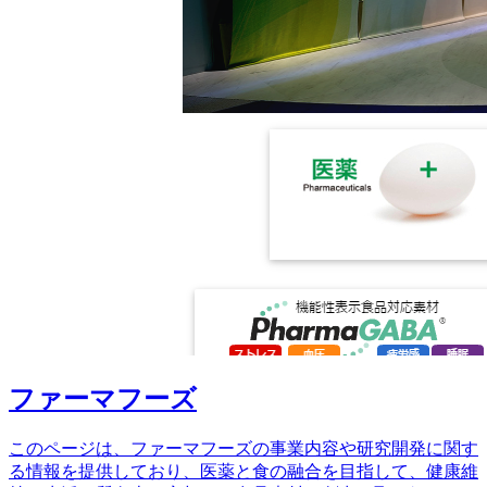
ファーマフーズ
このページは、ファーマフーズの事業内容や研究開発に関す
る情報を提供しており、医薬と食の融合を目指して、健康維