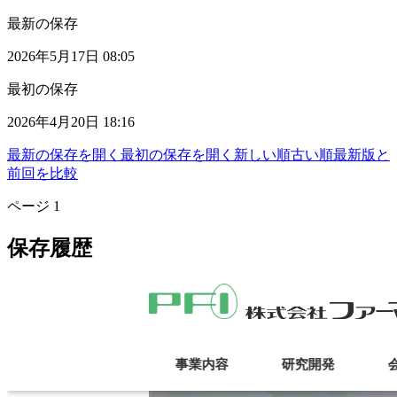
最新の保存
2026年5月17日 08:05
最初の保存
2026年4月20日 18:16
最新の保存を開く
最初の保存を開く
新しい順
古い順
最新版と
前回を比較
ページ
1
保存履歴