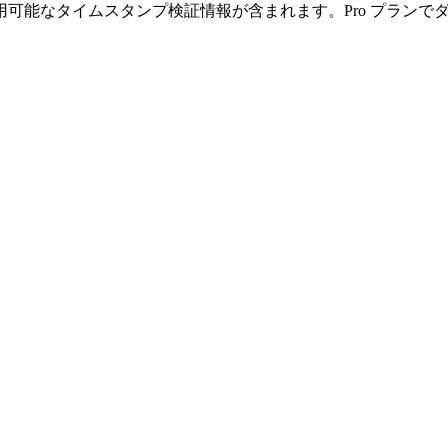
可能なタイムスタンプ検証情報が含まれます。Pro プランで