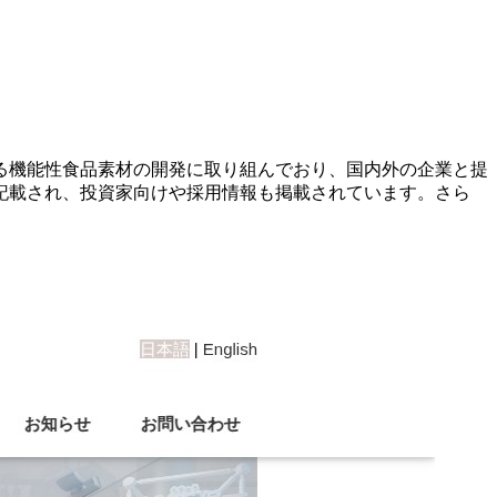
る機能性食品素材の開発に取り組んでおり、国内外の企業と提
記載され、投資家向けや採用情報も掲載されています。さら
。