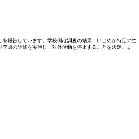
とを報告しています。学校側は調査の結果、いじめが特定の生
顧問団の研修を実施し、対外活動を停止することを決定。ま