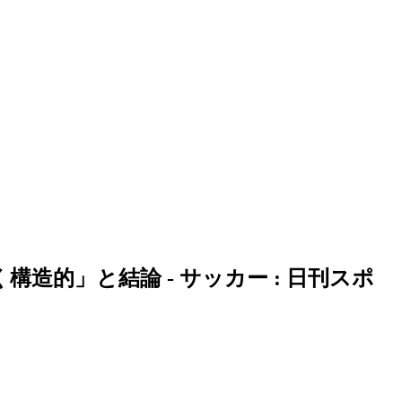
的」と結論 - サッカー : 日刊スポ