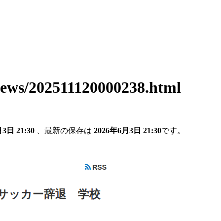
news/202511120000238.html
3日 21:30
、最新の保存は
2026年6月3日 21:30
です。