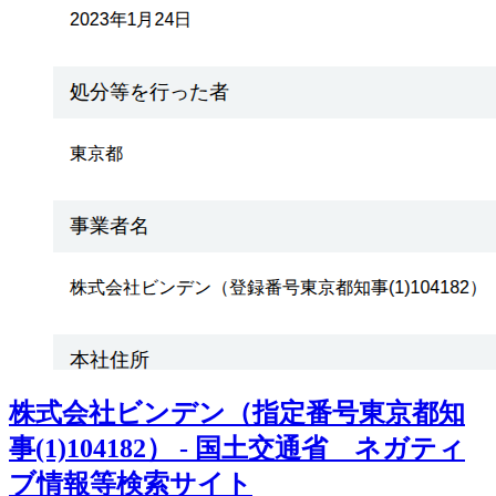
株式会社ビンデン（指定番号東京都知
事(1)104182） - 国土交通省 ネガティ
ブ情報等検索サイト