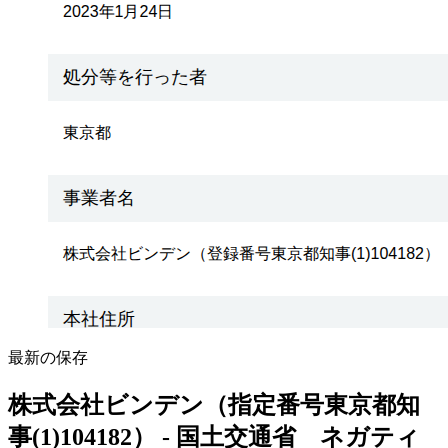
最新の保存
株式会社ビンデン（指定番号東京都知
事(1)104182） - 国土交通省 ネガティ