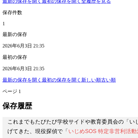
最新の保存を開く
最初の保存を開く
全履歴を見る
保存件数
1
最新の保存
2026年6月3日 21:35
最初の保存
2026年6月3日 21:35
最新の保存を開く
最初の保存を開く
新しい順
古い順
ページ
1
保存履歴