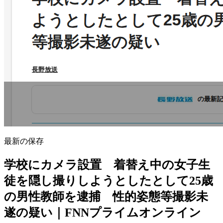
最新の保存
学校にカメラ設置 着替え中の女子生
徒を隠し撮りしようとしたとして25歳
の男性教師を逮捕 性的姿態等撮影未
遂の疑い｜FNNプライムオンライン