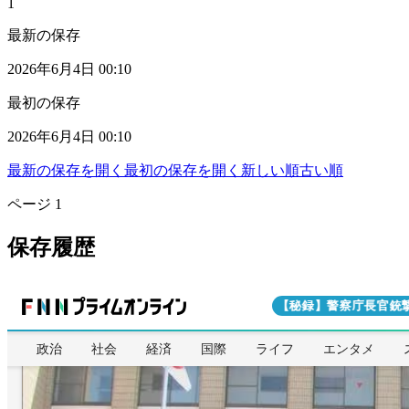
1
最新の保存
2026年6月4日 00:10
最初の保存
2026年6月4日 00:10
最新の保存を開く
最初の保存を開く
新しい順
古い順
ページ
1
保存履歴