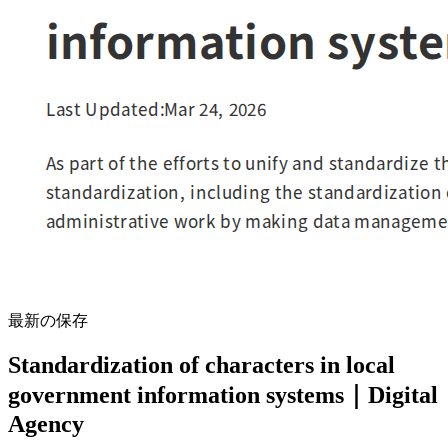
最新の保存
Standardization of characters in local
government information systems｜Digital
Agency