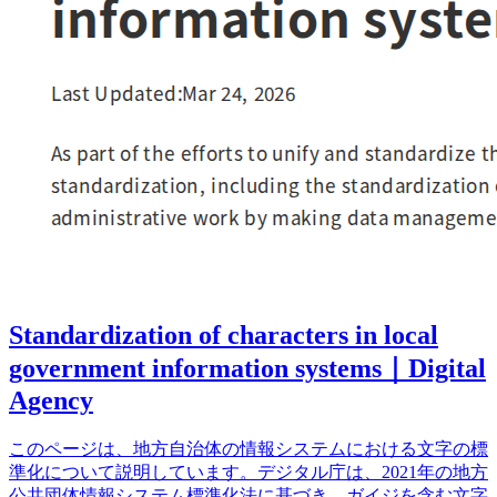
Standardization of characters in local
government information systems｜Digital
Agency
このページは、地方自治体の情報システムにおける文字の標
準化について説明しています。デジタル庁は、2021年の地方
公共団体情報システム標準化法に基づき、ガイジを含む文字