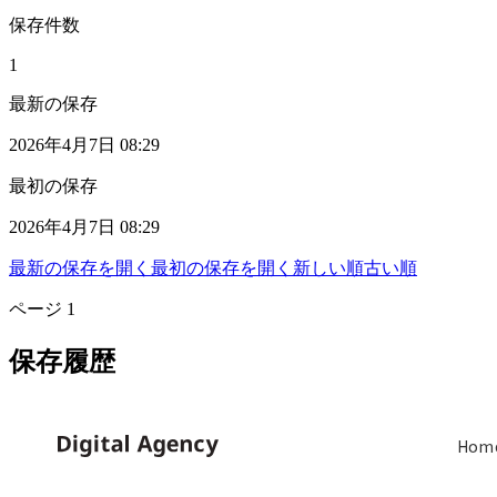
保存件数
1
最新の保存
2026年4月7日 08:29
最初の保存
2026年4月7日 08:29
最新の保存を開く
最初の保存を開く
新しい順
古い順
ページ
1
保存履歴