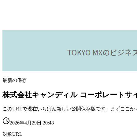
最新の保存
株式会社キャンディル コーポレートサ
このURLで現在いちばん新しい公開保存版です。まずここか
2026年4月29日 20:48
対象URL