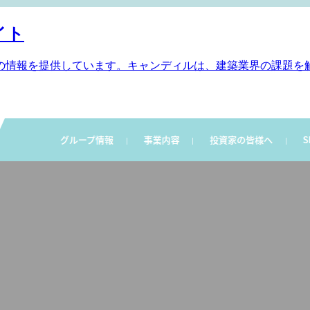
イト
の情報を提供しています。キャンディルは、建築業界の課題を