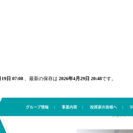
19日 07:08
、最新の保存は
2026年4月29日 20:48
です。