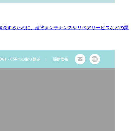
解決するために、建物メンテナンスやリペアサービスなどの業