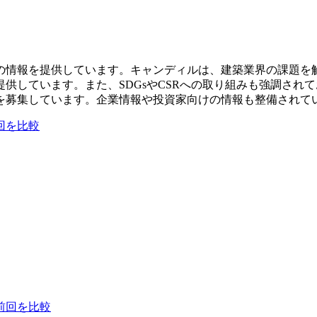
の情報を提供しています。キャンディルは、建築業界の課題を
供しています。また、SDGsやCSRへの取り組みも強調され
を募集しています。企業情報や投資家向けの情報も整備されて
回を比較
前回を比較