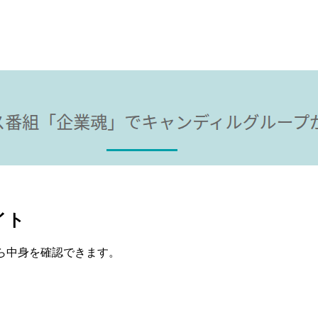
イト
ら中身を確認できます。