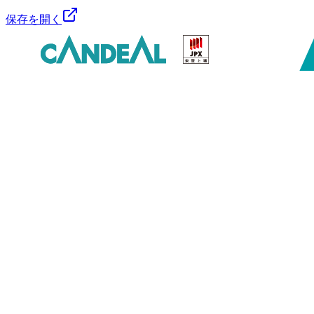
保存を開く