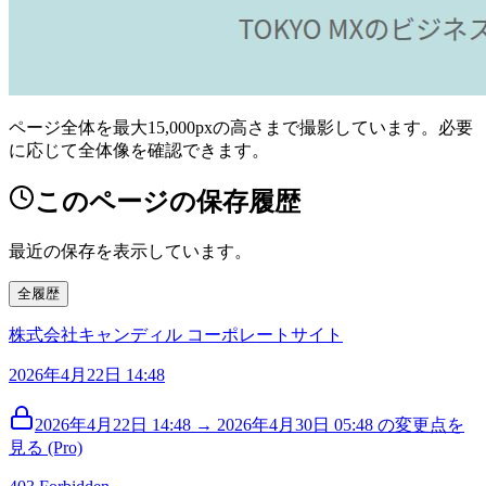
ページ全体を最大15,000pxの高さまで撮影しています。必要
に応じて全体像を確認できます。
このページの保存履歴
最近の保存を表示しています。
全履歴
株式会社キャンディル コーポレートサイト
2026年4月22日 14:48
2026年4月22日 14:48 → 2026年4月30日 05:48 の変更点を
見る (Pro)