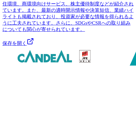
住環境、商環境向けサービス、株主優待制度などが紹介され
ています。また、最新の適時開示情報や決算短信、業績ハイ
ライトも掲載されており、投資家が必要な情報を得られるよ
うに工夫されています。さらに、SDGsやCSRへの取り組み
についても関心が寄せられています。
保存を開く