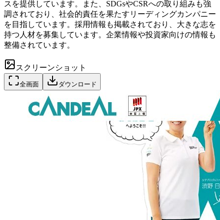
スを提供しています。また、SDGsやCSRへの取り組みも強
調されており、社会的責任を果たすリーディングカンパニー
を目指しています。採用情報も掲載されており、大きな志を
持つ人材を募集しています。企業情報や投資家向けの情報も
整備されています。
スクリーンショット
全画面
ダウンロード