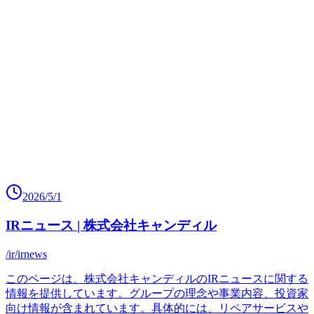
2026/5/1
IRニュース | 株式会社キャンディル
/ir/irnews
このページは、株式会社キャンディルのIRニュースに関する
情報を提供しています。グループの理念や事業内容、投資家
向け情報が含まれています。具体的には、リペアサービスや