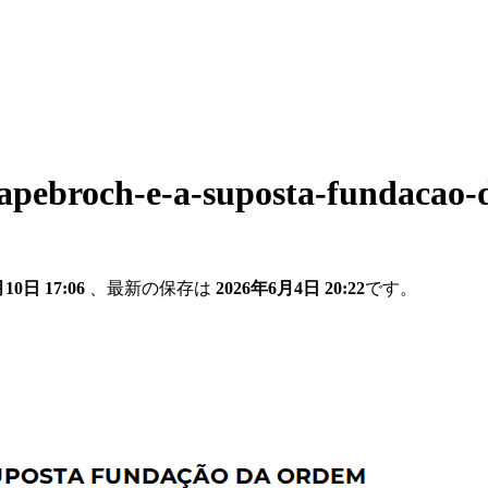
papebroch-e-a-suposta-fundacao-
10日 17:06
、最新の保存は
2026年6月4日 20:22
です。