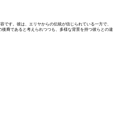
指摘する内容です。彼は、エリヤからの伝統が信じられている一方で、
の後裔であると考えられつつも、多様な背景を持つ彼らとの違