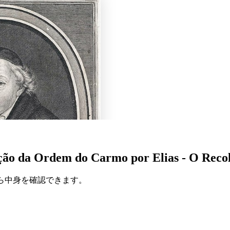
ação da Ordem do Carmo por Elias - O Reco
ら中身を確認できます。