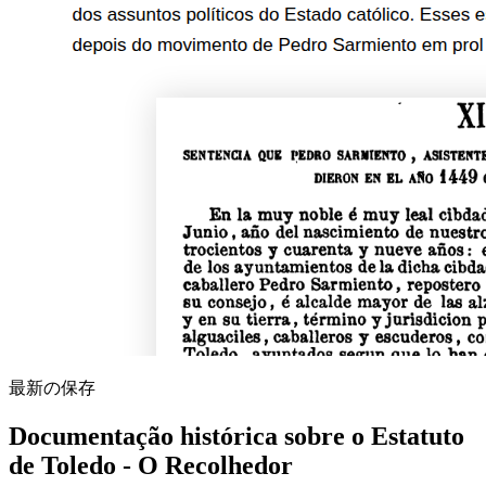
最新の保存
Documentação histórica sobre o Estatuto
de Toledo - O Recolhedor