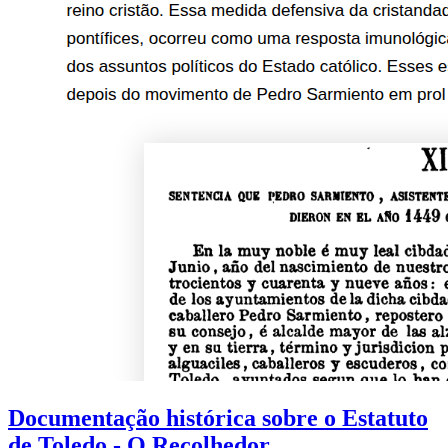
Documentação histórica sobre o Estatuto
de Toledo - O Recolhedor