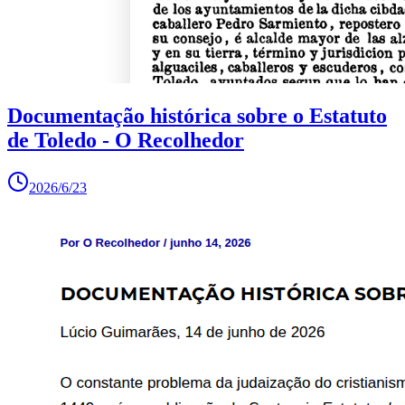
Documentação histórica sobre o Estatuto
de Toledo - O Recolhedor
2026/6/23