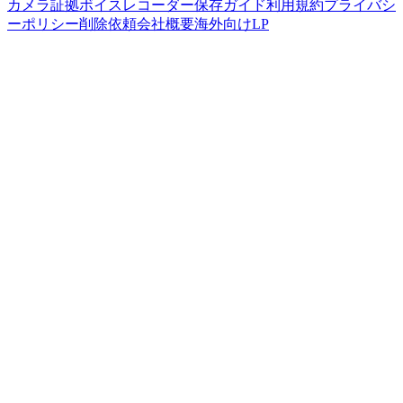
カメラ
証拠ボイスレコーダー
保存ガイド
利用規約
プライバシ
ーポリシー
削除依頼
会社概要
海外向けLP