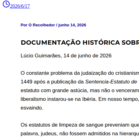
2026/6/17