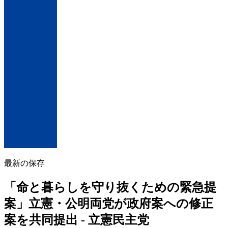
最新の保存
「命と暮らしを守り抜くための緊急提
案」立憲・公明両党が政府案への修正
案を共同提出 - 立憲民主党