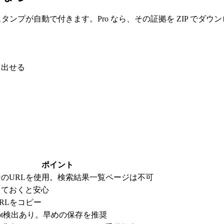
ムスタンプが自動で付きます。Pro なら、その証拠を ZIP で
り出せる
ポイント
のURLを使用。検索結果一覧ページは不可
しておくと安心
RLをコピー
ot検出あり。早めの保存を推奨