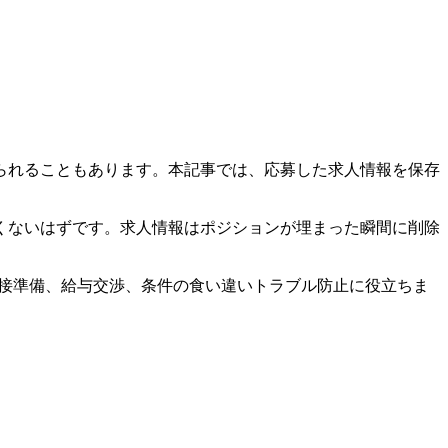
られることもあります。本記事では、応募した求人情報を保存
くないはずです。求人情報はポジションが埋まった瞬間に削除
。面接準備、給与交渉、条件の食い違いトラブル防止に役立ちま