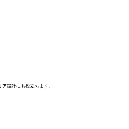
リア設計にも役立ちます。