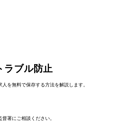
トラブル防止
求人を無料で保存する方法を解説します。
監督署にご相談ください。