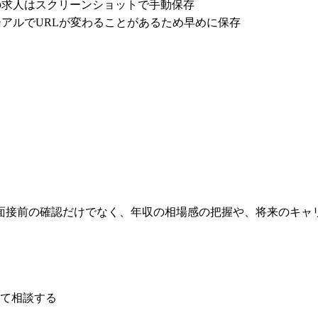
の求人はスクリーンショットで手動保存
アルでURLが変わることがあるため早めに保存
面接前の確認だけでなく、年収の相場感の把握や、将来のキャ
る
て相談する