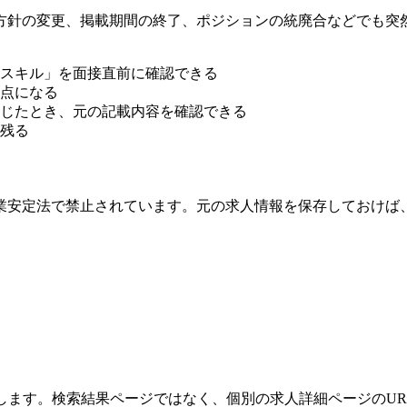
方針の変更、掲載期間の終了、ポジションの統廃合などでも突
スキル」を面接直前に確認できる
点になる
じたとき、元の記載内容を確認できる
残る
業安定法で禁止されています。元の求人情報を保存しておけば
します。検索結果ページではなく、個別の求人詳細ページのUR