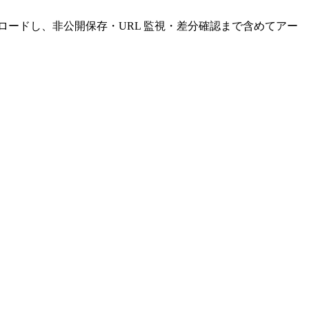
ダウンロードし、非公開保存・URL 監視・差分確認まで含めてアー