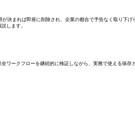
用が決まれば即座に削除され、企業の都合で予告なく取り下げ
解説します。
証拠保全ワークフローを継続的に検証しながら、実務で使える保存