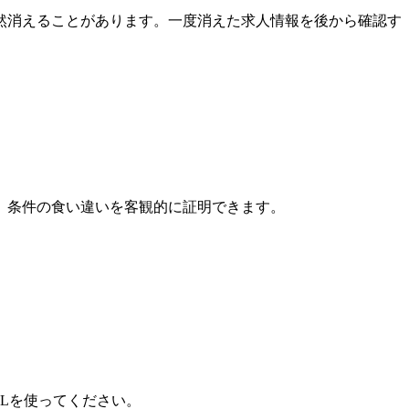
然消えることがあります。一度消えた求人情報を後から確認す
、条件の食い違いを客観的に証明できます。
Lを使ってください。