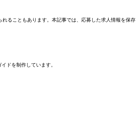
られることもあります。本記事では、応募した求人情報を保存
ガイドを制作しています。