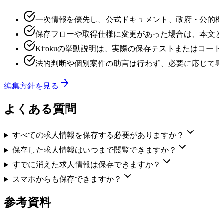
一次情報を優先し、公式ドキュメント、政府・公的
保存フローや取得仕様に変更があった場合は、本文
Kirokuの挙動説明は、実際の保存テストまたはコ
法的判断や個別案件の助言は行わず、必要に応じて
編集方針を見る
よくある質問
すべての求人情報を保存する必要がありますか？
保存した求人情報はいつまで閲覧できますか？
すでに消えた求人情報は保存できますか？
スマホからも保存できますか？
参考資料