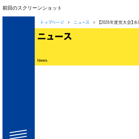
前回のスクリーンショット