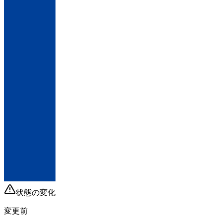
状態の変化
変更前