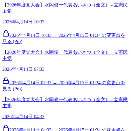
【2026年度党大会】水岡俊一代表あいさつ（全文） - 立憲民
主党
2026年4月14日 10:33
2026年4月14日 10:33 → 2026年4月15日 01:34 の変更点を
見る (Pro)
【2026年度党大会】水岡俊一代表あいさつ（全文） - 立憲民
主党
2026年4月14日 07:33
2026年4月14日 07:33 → 2026年4月15日 01:34 の変更点を
見る (Pro)
【2026年度党大会】水岡俊一代表あいさつ（全文） - 立憲民
主党
2026年4月14日 04:33
2026年4月14日 04:33 → 2026年4月15日 01:34 の変更点を