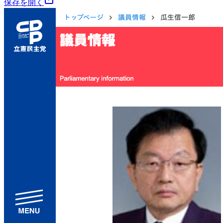
保存を開く