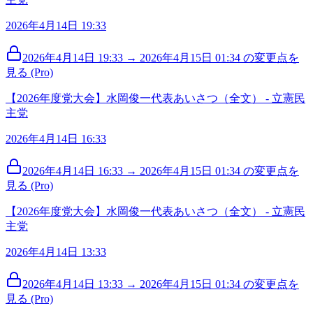
2026年4月14日 19:33
2026年4月14日 19:33 → 2026年4月15日 01:34 の変更点を
見る (Pro)
【2026年度党大会】水岡俊一代表あいさつ（全文） - 立憲民
主党
2026年4月14日 16:33
2026年4月14日 16:33 → 2026年4月15日 01:34 の変更点を
見る (Pro)
【2026年度党大会】水岡俊一代表あいさつ（全文） - 立憲民
主党
2026年4月14日 13:33
2026年4月14日 13:33 → 2026年4月15日 01:34 の変更点を
見る (Pro)