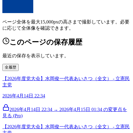
ページ全体を最大15,000pxの高さまで撮影しています。必要
に応じて全体像を確認できます。
このページの保存履歴
最近の保存を表示しています。
全履歴
【2026年度党大会】水岡俊一代表あいさつ（全文） - 立憲民
主党
2026年4月14日 22:34
2026年4月14日 22:34 → 2026年4月15日 01:34 の変更点を
見る (Pro)
【2026年度党大会】水岡俊一代表あいさつ（全文） - 立憲民
主党