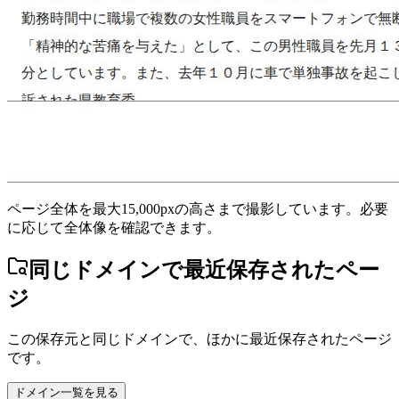
ページ全体を最大15,000pxの高さまで撮影しています。必要
に応じて全体像を確認できます。
同じドメインで最近保存されたペー
ジ
この保存元と同じドメインで、ほかに最近保存されたページ
です。
ドメイン一覧を見る