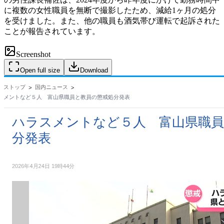
に複数の女性職員を無断で撮影したため、減給1ヶ月の処分
を受けました。また、他の職員も酒気帯び運転で起訴された
ことが報告されています。
Screenshot
Open full size
Download