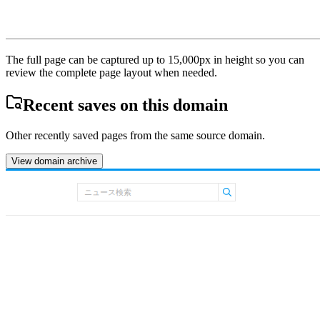
The full page can be captured up to 15,000px in height so you can
review the complete page layout when needed.
Recent saves on this domain
Other recently saved pages from the same source domain.
View domain archive