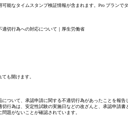
可能なタイムスタンプ検証情報が含まれます。Pro プランで
不適切行為への対応について｜厚生労働省
されても開けます。
品について、承認申請に関する不適切行為があったことを報告
適切行為は、安定性試験の実施日などの改ざんと、承認申請書
に問題がないことが確認されています。