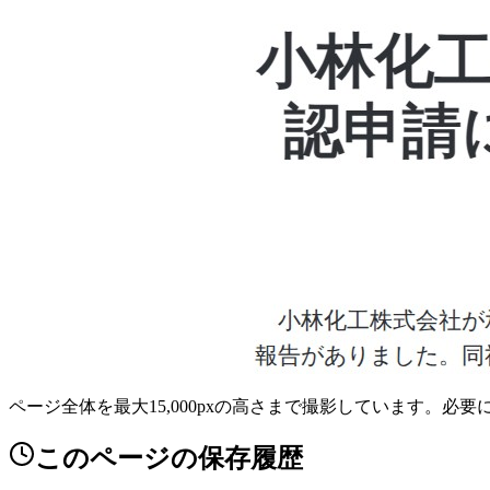
ページ全体を最大15,000pxの高さまで撮影しています。必
このページの保存履歴