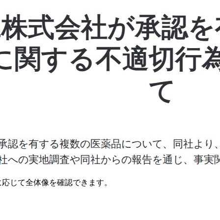
要に応じて全体像を確認できます。