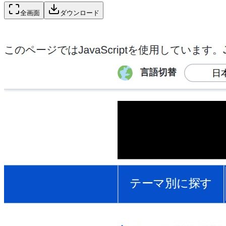
全画面
ダウンロード