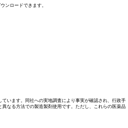
ダウンロードできます。
しています。同社への実地調査により事実が確認され、行政手
と異なる方法での製造製剤使用です。ただし、これらの医薬品