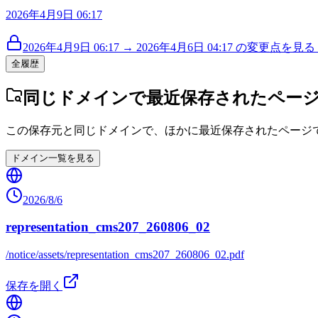
2026年4月9日 06:17
2026年4月9日 06:17 → 2026年4月6日 04:17 の変更点を見る (
全履歴
同じドメインで最近保存されたペー
この保存元と同じドメインで、ほかに最近保存されたページ
ドメイン一覧を見る
2026/8/6
representation_cms207_260806_02
/notice/assets/representation_cms207_260806_02.pdf
保存を開く