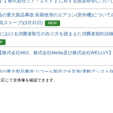
要に応じて全体像を確認できます。