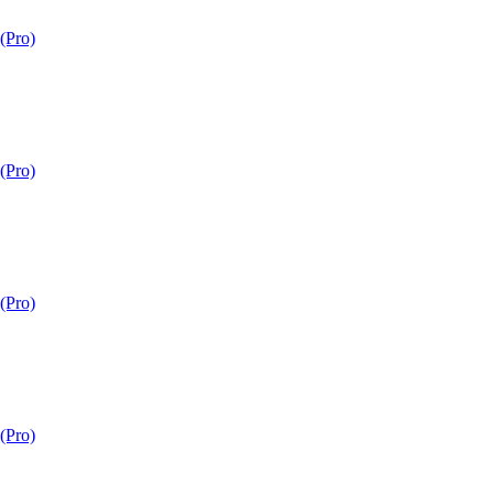
Pro)
Pro)
Pro)
Pro)