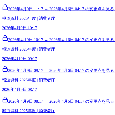
2026年4月9日 11:17 → 2026年4月6日 04:17 の変更点を見る (
報道資料 2025年度 | 消費者庁
2026年4月9日 10:17
2026年4月9日 10:17 → 2026年4月6日 04:17 の変更点を見る (
報道資料 2025年度 | 消費者庁
2026年4月9日 09:17
2026年4月9日 09:17 → 2026年4月6日 04:17 の変更点を見る (
報道資料 2025年度 | 消費者庁
2026年4月9日 08:17
2026年4月9日 08:17 → 2026年4月6日 04:17 の変更点を見る (
報道資料 2025年度 | 消費者庁