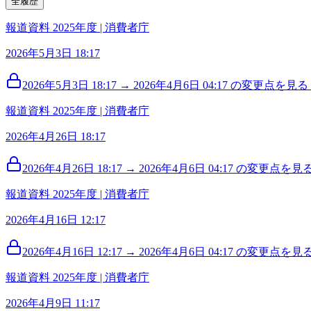
全履歴
報道資料 2025年度 | 消費者庁
2026年5月3日 18:17
2026年5月3日 18:17 → 2026年4月6日 04:17 の変更点を見る (
報道資料 2025年度 | 消費者庁
2026年4月26日 18:17
2026年4月26日 18:17 → 2026年4月6日 04:17 の変更点を見る 
報道資料 2025年度 | 消費者庁
2026年4月16日 12:17
2026年4月16日 12:17 → 2026年4月6日 04:17 の変更点を見る 
報道資料 2025年度 | 消費者庁
2026年4月9日 11:17