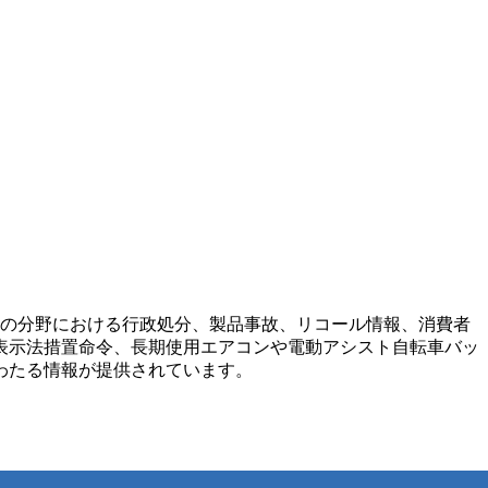
などの分野における行政処分、製品事故、リコール情報、消費者
表示法措置命令、長期使用エアコンや電動アシスト自転車バッ
わたる情報が提供されています。