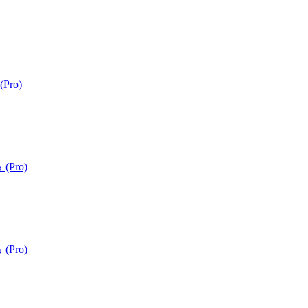
Pro)
(Pro)
(Pro)