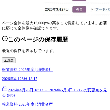
ページ全体を最大15,000pxの高さまで撮影しています。必要
に応じて全体像を確認できます。
このページの保存履歴
最近の保存を表示しています。
全履歴
報道資料 2025年度 | 消費者庁
2026年4月26日 18:17
2026年4月26日 18:17 → 2026年5月3日 18:17 の変更点を見
る (Pro)
報道資料 2025年度 | 消費者庁