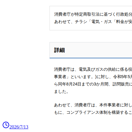
2026/7/13