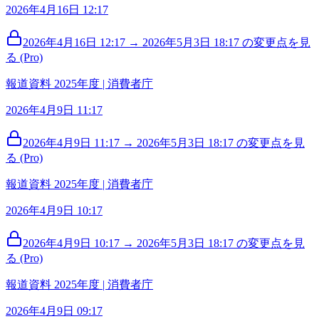
2026年4月16日 12:17
2026年4月16日 12:17 → 2026年5月3日 18:17 の変更点を見
る (Pro)
報道資料 2025年度 | 消費者庁
2026年4月9日 11:17
2026年4月9日 11:17 → 2026年5月3日 18:17 の変更点を見
る (Pro)
報道資料 2025年度 | 消費者庁
2026年4月9日 10:17
2026年4月9日 10:17 → 2026年5月3日 18:17 の変更点を見
る (Pro)
報道資料 2025年度 | 消費者庁
2026年4月9日 09:17