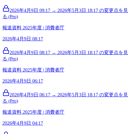
2026年4月9日 09:17 → 2026年5月3日 18:17 の変更点を見
る (Pro)
報道資料 2025年度 | 消費者庁
2026年4月9日 08:17
2026年4月9日 08:17 → 2026年5月3日 18:17 の変更点を見
る (Pro)
報道資料 2025年度 | 消費者庁
2026年4月9日 06:17
2026年4月9日 06:17 → 2026年5月3日 18:17 の変更点を見
る (Pro)
報道資料 2025年度 | 消費者庁
2026年4月9日 04:17