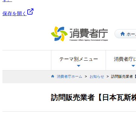
保存を開く