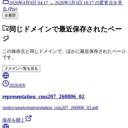
2026年4月9日 04:17 → 2026年5月3日 18:17 の変更点を見
る (Pro)
全履歴
同じドメインで最近保存されたペー
ジ
この保存元と同じドメインで、ほかに最近保存されたページ
です。
ドメイン一覧を見る
2026/8/6
representation_cms207_260806_02
/notice/assets/representation_cms207_260806_02.pdf
保存を開く