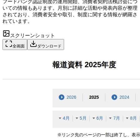
フードバンク認証制度の運用開始、消費者契約法検討会につ
いての情報もあります。月別に詳細な活動や発表内容が整理
されており、消費者安全や取引、制度に関する情報が網羅さ
れています。
スクリーンショット
全画面
ダウンロード