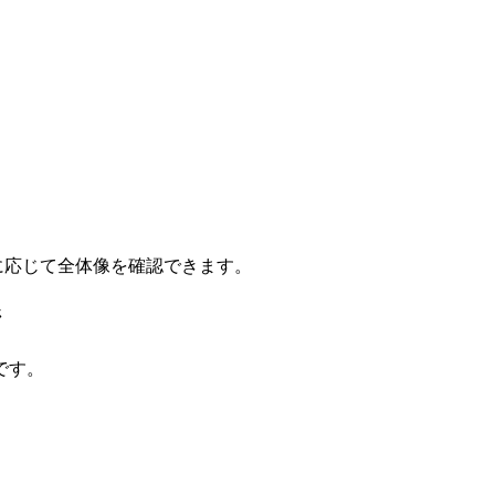
要に応じて全体像を確認できます。
ジ
です。