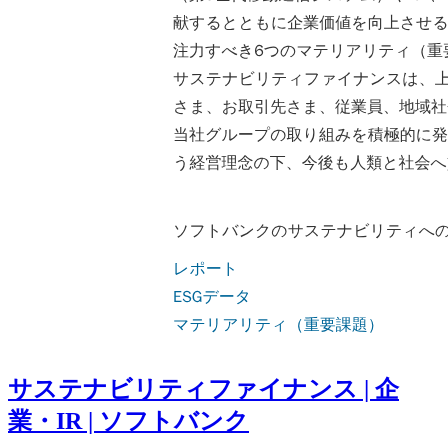
サステナビリティファイナンス | 企
業・IR | ソフトバンク