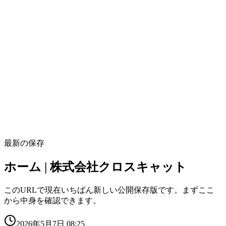
最新の保存
ホーム | 株式会社クロスキャット
このURLで現在いちばん新しい公開保存版です。まずここ
から中身を確認できます。
2026年5月7日 08:25