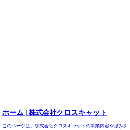
ホーム | 株式会社クロスキャット
このページは、株式会社クロスキャットの事業内容や強みを