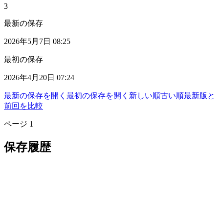
3
最新の保存
2026年5月7日 08:25
最初の保存
2026年4月20日 07:24
最新の保存を開く
最初の保存を開く
新しい順
古い順
最新版と
前回を比較
ページ
1
保存履歴