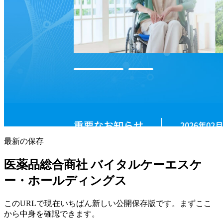
最新の保存
医薬品総合商社 バイタルケーエスケ
ー・ホールディングス
このURLで現在いちばん新しい公開保存版です。まずここ
から中身を確認できます。