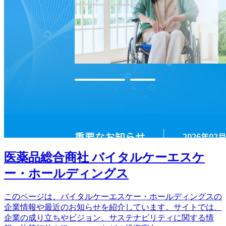
医薬品総合商社 バイタルケーエスケ
ー・ホールディングス
このページは、バイタルケーエスケー・ホールディングスの
企業情報や最近のお知らせを紹介しています。サイトでは、
企業の成り立ちやビジョン、サステナビリティに関する情