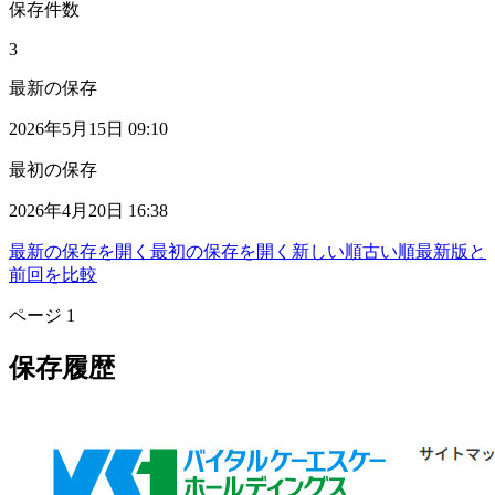
保存件数
3
最新の保存
2026年5月15日 09:10
最初の保存
2026年4月20日 16:38
最新の保存を開く
最初の保存を開く
新しい順
古い順
最新版と
前回を比較
ページ
1
保存履歴