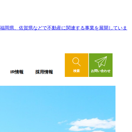
県や福岡県、佐賀県などで不動産に関連する事業を展開していま