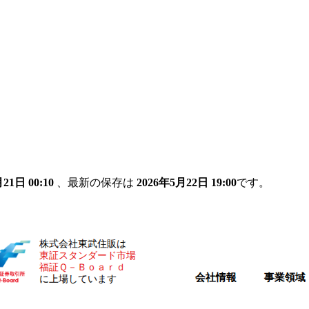
21日 00:10
、最新の保存は
2026年5月22日 19:00
です。