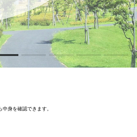
ら中身を確認できます。