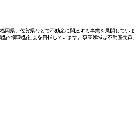
県や福岡県、佐賀県などで不動産に関連する事業を展開していま
着型の循環型社会を目指しています。事業領域は不動産売買、