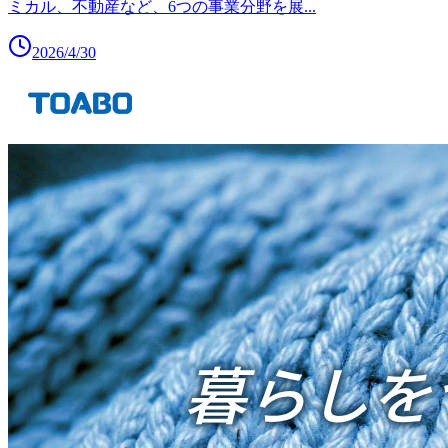
ミカル、不動産など、6つの事業分野を展
...
2026/4/30