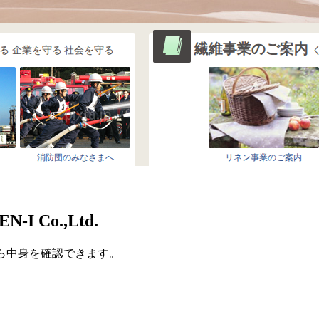
 Co.,Ltd.
ら中身を確認できます。