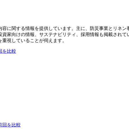
内容に関する情報を提供しています。主に、防災事業とリネン
投資家向けの情報、サステナビリティ、採用情報も掲載されてい
を重視していることが伺えます。
回を比較
前回を比較