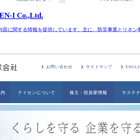
 Co.,Ltd.
内容に関する情報を提供しています。主に、防災事業とリネン