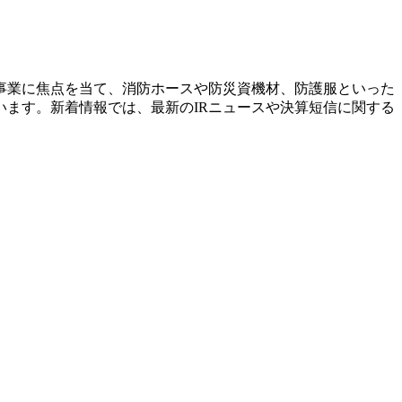
事業に焦点を当て、消防ホースや防災資機材、防護服といった
ます。新着情報では、最新のIRニュースや決算短信に関する