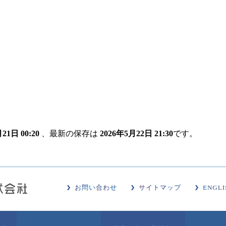
21日 00:20
、最新の保存は
2026年5月22日 21:30
です。