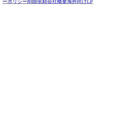
ーポリシー
削除依頼
会社概要
海外向けLP