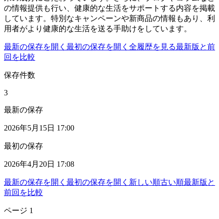
の情報提供も行い、健康的な生活をサポートする内容を掲載
しています。特別なキャンペーンや新商品の情報もあり、利
用者がより健康的な生活を送る手助けをしています。
最新の保存を開く
最初の保存を開く
全履歴を見る
最新版と前
回を比較
保存件数
3
最新の保存
2026年5月15日 17:00
最初の保存
2026年4月20日 17:08
最新の保存を開く
最初の保存を開く
新しい順
古い順
最新版と
前回を比較
ページ
1