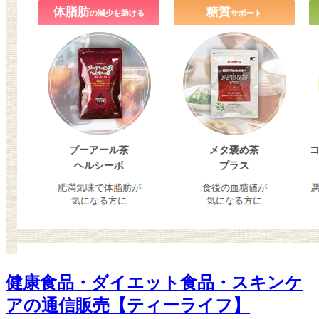
健康食品・ダイエット食品・スキンケ
アの通信販売【ティーライフ】