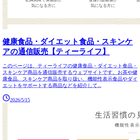
健康食品・ダイエット食品・スキンケ
アの通信販売【ティーライフ】
このページは、ティーライフの健康食品・ダイエット食品・
スキンケア商品を通信販売するウェブサイトです。お茶や健
康食品、スキンケア商品を取り扱い、機能性表示食品やダイ
エットをサポートする商品などを紹介して
...
2026/5/15