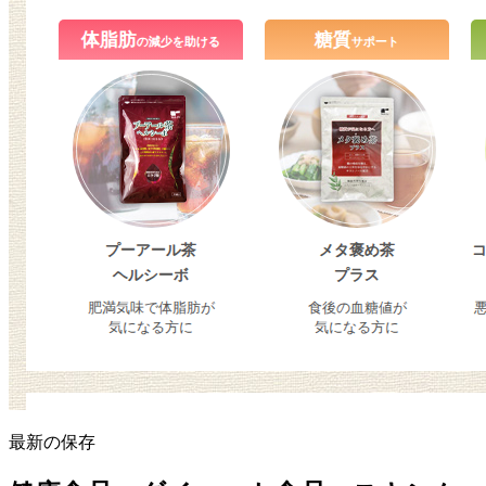
最新の保存