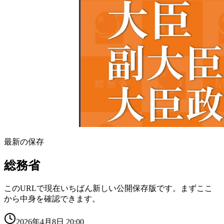
最新の保存
総務省
このURLで現在いちばん新しい公開保存版です。まずここ
から中身を確認できます。
2026年4月8日 20:00