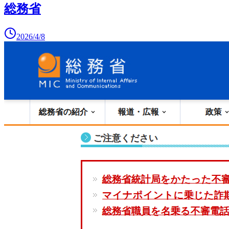
総務省
2026/4/8