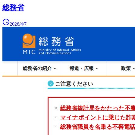
総務省
2026/4/7