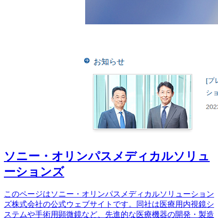
ソニー・オリンパスメディカルソリュ
ーションズ
このページはソニー・オリンパスメディカルソリューション
ズ株式会社の公式ウェブサイトです。同社は医療用内視鏡シ
ステムや手術用顕微鏡など、先進的な医療機器の開発・製造