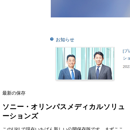
最新の保存
ソニー・オリンパスメディカルソリュ
ーションズ
このURLで現在いちばん新しい公開保存版です。まずここ