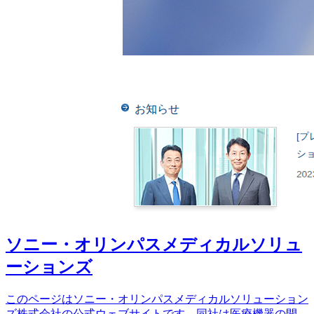
ソニー・オリンパスメディカルソリュ
ーションズ
このページはソニー・オリンパスメディカルソリューション
ズ株式会社の公式ウェブサイトです。同社は医療機器の開