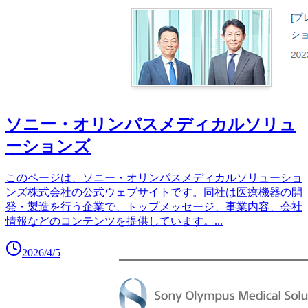
ソニー・オリンパスメディカルソリュ
ーションズ
このページは、ソニー・オリンパスメディカルソリューショ
ンズ株式会社の公式ウェブサイトです。同社は医療機器の開
発・製造を行う企業で、トップメッセージ、事業内容、会社
情報などのコンテンツを提供しています。
...
2026/4/5