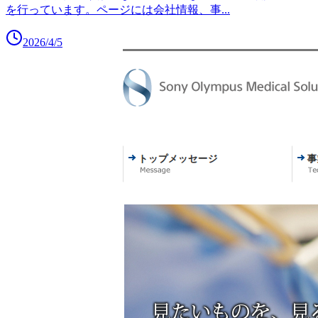
を行っています。ページには会社情報、事
...
2026/4/5