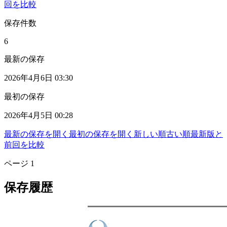
回を比較
保存件数
6
最新の保存
2026年4月6日 03:30
最初の保存
2026年4月5日 00:28
最新の保存を開く
最初の保存を開く
新しい順
古い順
最新版と
前回を比較
ページ
1
保存履歴