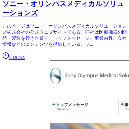
ソニー・オリンパスメディカルソリュ
ーションズ
このページはソニー・オリンパスメディカルソリューション
ズ株式会社の公式ウェブサイトである。同社は医療機器の開
発・製造を行う企業で、トップメッセージ、事業内容、会社
情報などのコンテンツを提供している。プ
...
2026/4/5