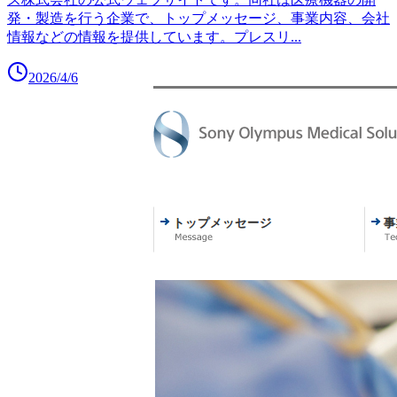
発・製造を行う企業で、トップメッセージ、事業内容、会社
情報などの情報を提供しています。プレスリ
...
2026/4/6