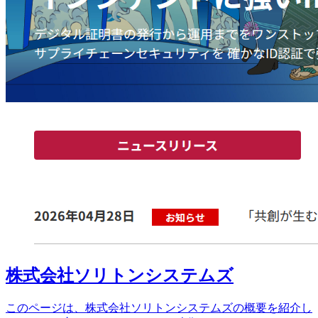
株式会社ソリトンシステムズ
このページは、株式会社ソリトンシステムズの概要を紹介し