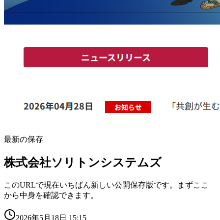
最新の保存
株式会社ソリトンシステムズ
このURLで現在いちばん新しい公開保存版です。まずここ
から中身を確認できます。
2026年5月18日 15:15