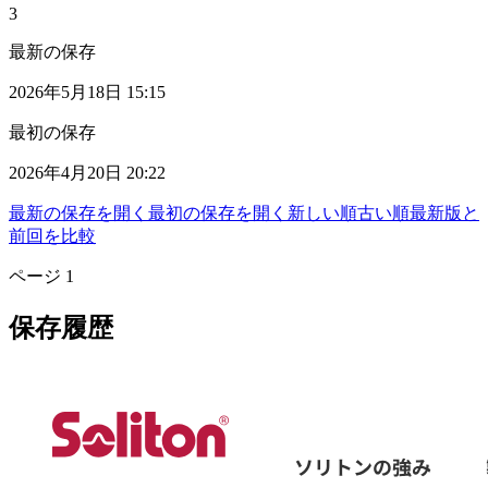
3
最新の保存
2026年5月18日 15:15
最初の保存
2026年4月20日 20:22
最新の保存を開く
最初の保存を開く
新しい順
古い順
最新版と
前回を比較
ページ
1
保存履歴