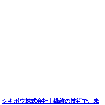
シキボウ株式会社｜繊維の技術で、未