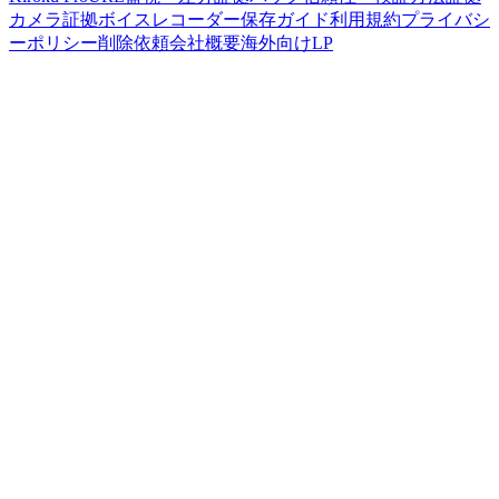
カメラ
証拠ボイスレコーダー
保存ガイド
利用規約
プライバシ
ーポリシー
削除依頼
会社概要
海外向けLP