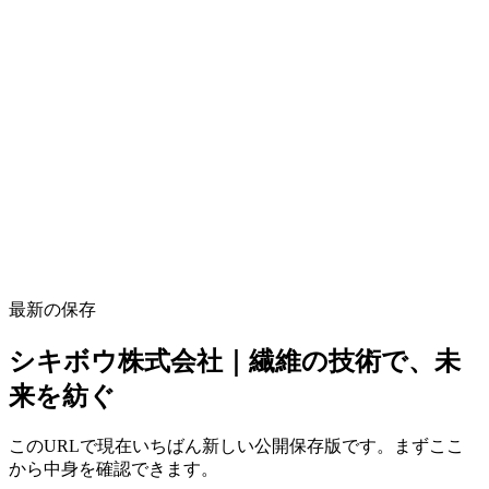
最新の保存
シキボウ株式会社｜繊維の技術で、未
来を紡ぐ
このURLで現在いちばん新しい公開保存版です。まずここ
から中身を確認できます。