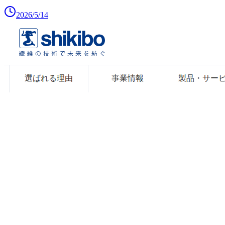
2026/5/14