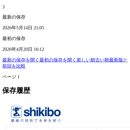
3
最新の保存
2026年5月14日 21:05
最初の保存
2026年4月20日 16:12
最新の保存を開く
最初の保存を開く
新しい順
古い順
最新版と
前回を比較
ページ
1
保存履歴