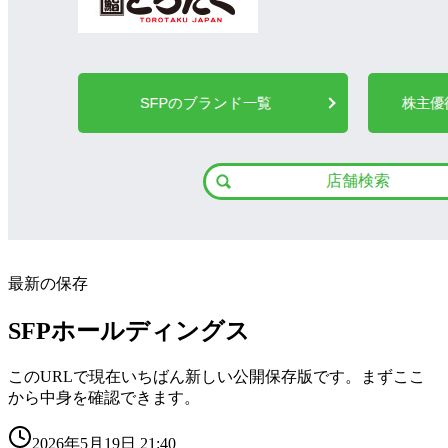
最新の保存
SFPホールディングス
このURLで現在いちばん新しい公開保存版です。まずここ
から中身を確認できます。
2026年5月19日 21:40