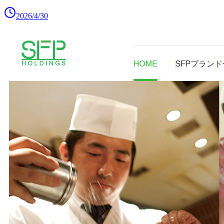
2026/4/30