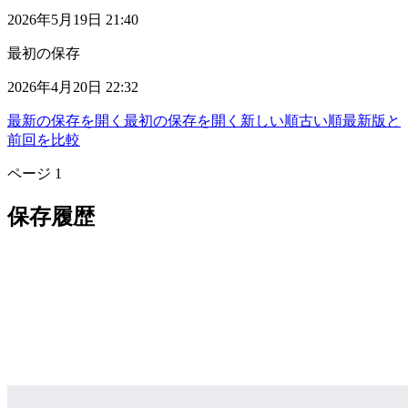
2026年5月19日 21:40
最初の保存
2026年4月20日 22:32
最新の保存を開く
最初の保存を開く
新しい順
古い順
最新版と
前回を比較
ページ
1
保存履歴