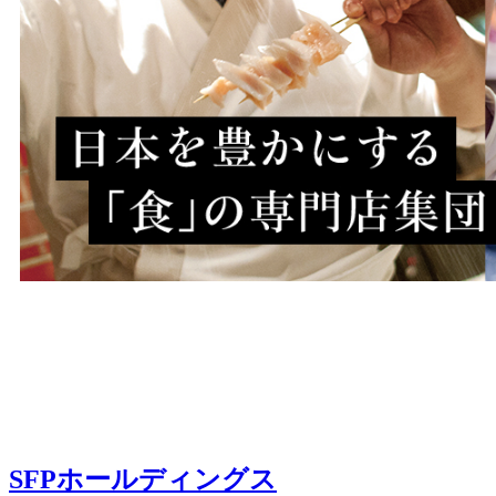
SFPホールディングス