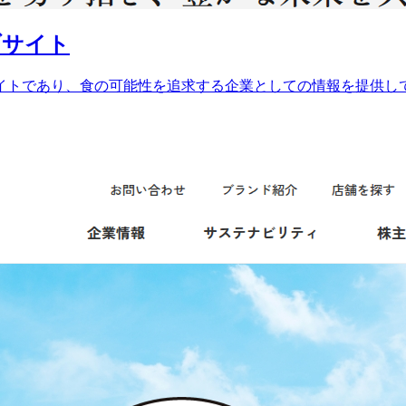
ブサイト
イトであり、食の可能性を追求する企業としての情報を提供し