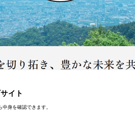
ブサイト
ら中身を確認できます。