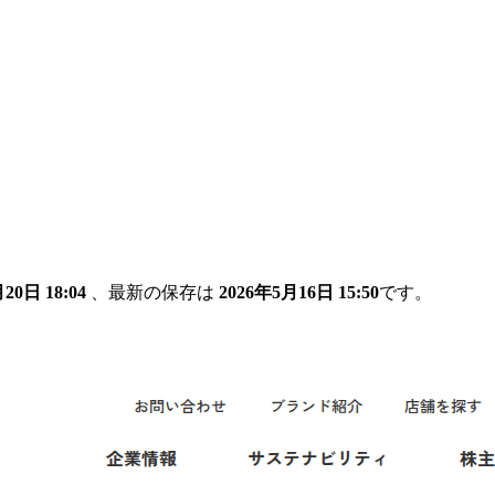
20日 18:04
、最新の保存は
2026年5月16日 15:50
です。