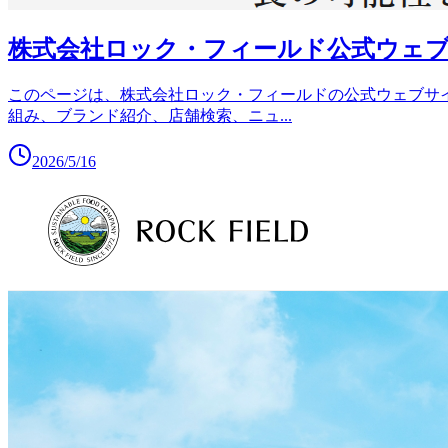
株式会社ロック・フィールド公式ウェ
このページは、株式会社ロック・フィールドの公式ウェブサ
組み、ブランド紹介、店舗検索、ニュ
...
2026/5/16