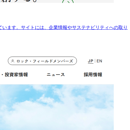
ています。サイトには、企業情報やサステナビリティへの取り