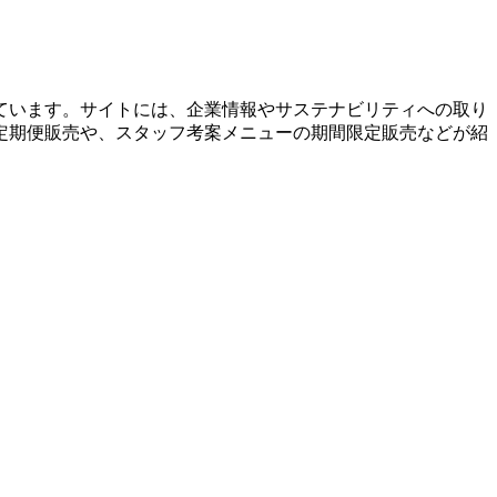
ています。サイトには、企業情報やサステナビリティへの取り
定期便販売や、スタッフ考案メニューの期間限定販売などが紹