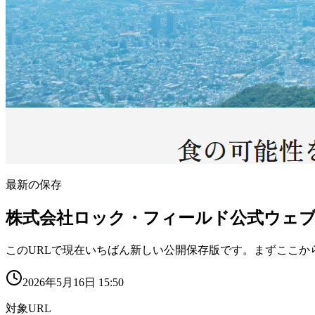
最新の保存
株式会社ロック・フィールド公式ウェ
このURLで現在いちばん新しい公開保存版です。まずここか
2026年5月16日 15:50
対象URL