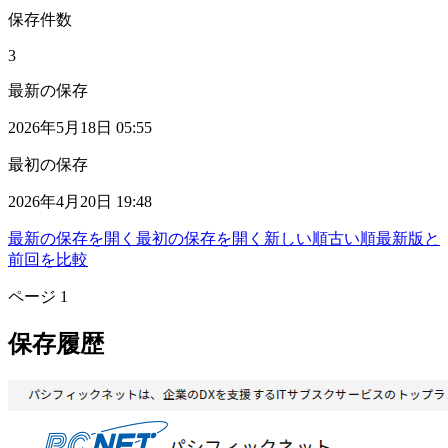
保存件数
3
最新の保存
2026年5月18日 05:55
最初の保存
2026年4月20日 19:48
最新の保存を開く
最初の保存を開く
新しい順
古い順
最新版と
前回を比較
ページ
1
保存履歴