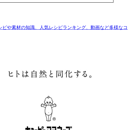
シピや素材の知識、人気レシピランキング、動画など多様なコ