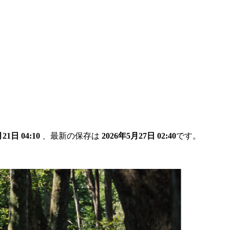
21日 04:10
、最新の保存は
2026年5月27日 02:40
です。