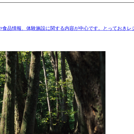
や食品情報、体験施設に関する内容が中心です。とっておきレ