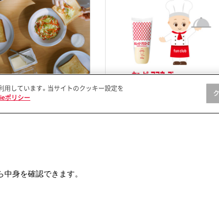
ら中身を確認できます。