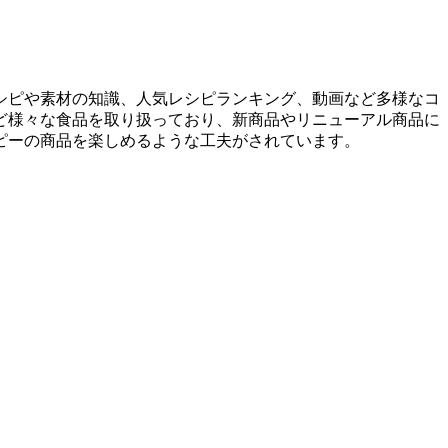
シピや素材の知識、人気レシピランキング、動画など多様なコ
ど様々な食品を取り扱っており、新商品やリニューアル商品に
ピーの商品を楽しめるような工夫がされています。