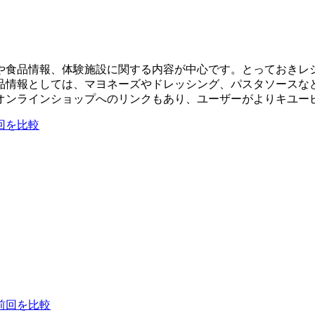
や食品情報、体験施設に関する内容が中心です。とっておきレ
品情報としては、マヨネーズやドレッシング、パスタソースな
オンラインショップへのリンクもあり、ユーザーがよりキユー
回を比較
前回を比較