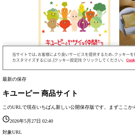
最新の保存
キユーピー 商品サイト
このURLで現在いちばん新しい公開保存版です。まずここか
2026年5月27日 02:40
対象URL