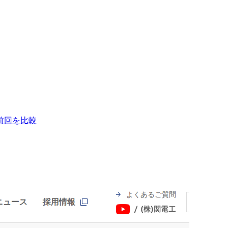
前回を比較