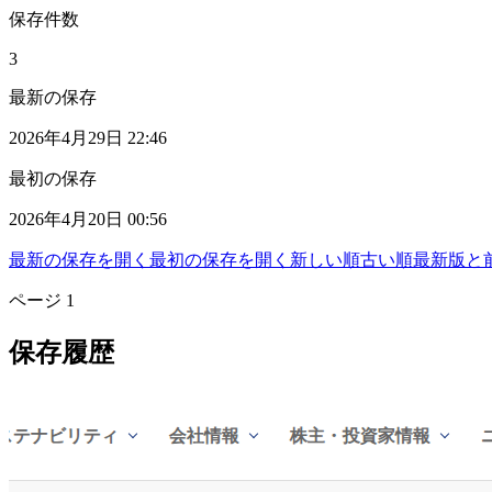
保存件数
3
最新の保存
2026年4月29日 22:46
最初の保存
2026年4月20日 00:56
最新の保存を開く
最初の保存を開く
新しい順
古い順
最新版と
ページ
1
保存履歴