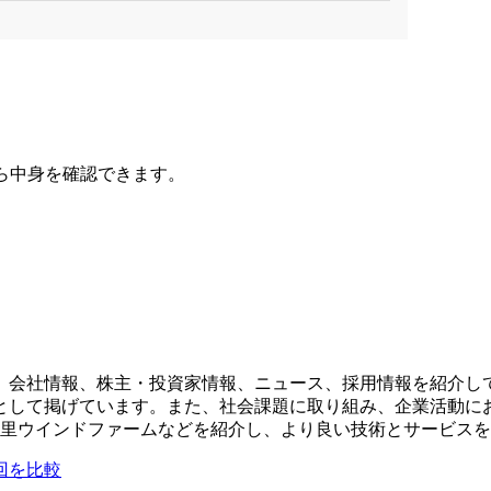
ら中身を確認できます。
、会社情報、株主・投資家情報、ニュース、採用情報を紹介し
として掲げています。また、社会課題に取り組み、企業活動に
ー、浜里ウインドファームなどを紹介し、より良い技術とサービス
回を比較