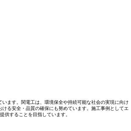
ています。関電工は、環境保全や持続可能な社会の実現に向け
おける安全・品質の確保にも努めています。施工事例としてエ
を提供することを目指しています。