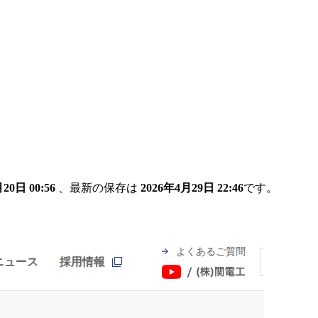
20日 00:56
、最新の保存は
2026年4月29日 22:46
です。