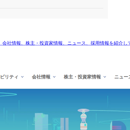
、会社情報、株主・投資家情報、ニュース、採用情報を紹介し