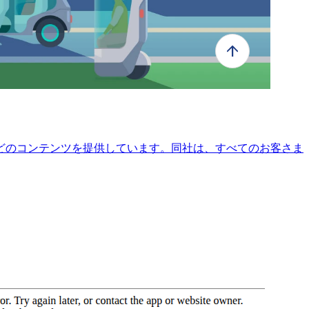
どのコンテンツを提供しています。同社は、すべてのお客さま